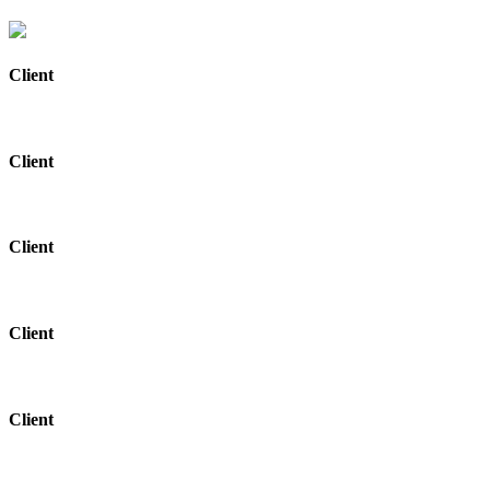
Client
Client
Client
Client
Client