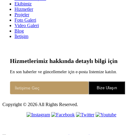
Ekibimiz
Hizmetler
Projeler
Foto Galeri
Video Galeri
Blog
İletişim
Hizmetlerimiz hakkında detaylı bilgi için
En son haberler ve güncellemeler için e-posta listemize katılın.
Bize Ulaşın
Copyright © 2026 All Rights Reserved.