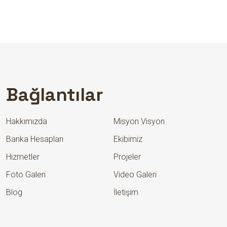
Bağlantılar
Hakkımızda
Misyon Visyon
Banka Hesapları
Ekibimiz
Hizmetler
Projeler
Foto Galeri
Video Galeri
Blog
İletişim