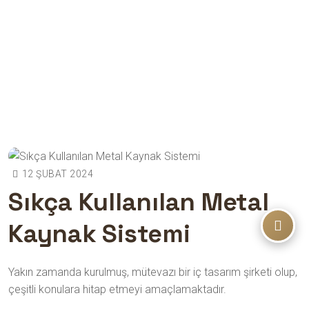
12 ŞUBAT 2024
Sıkça Kullanılan Metal
Kaynak Sistemi
Dönüşen Odalar
Sıkça Kullanılan Metal Kaynak
Sistemi
Yakın zamanda kurulmuş, mütevazı bir iç tasarım şirketi olup,
çeşitli konulara hitap etmeyi amaçlamaktadır.